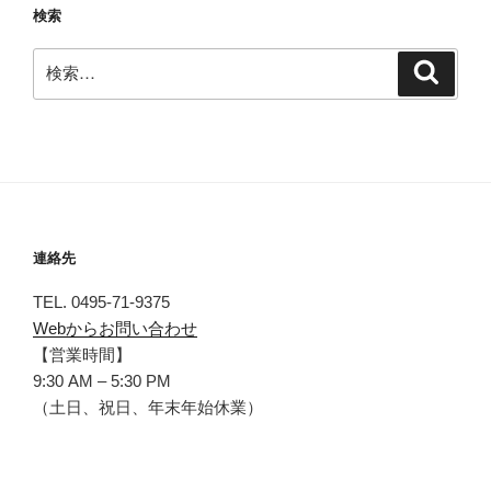
検索
検
検
索
索:
連絡先
TEL. 0495-71-9375
Webからお問い合わせ
【営業時間】
9:30 AM – 5:30 PM
（土日、祝日、年末年始休業）