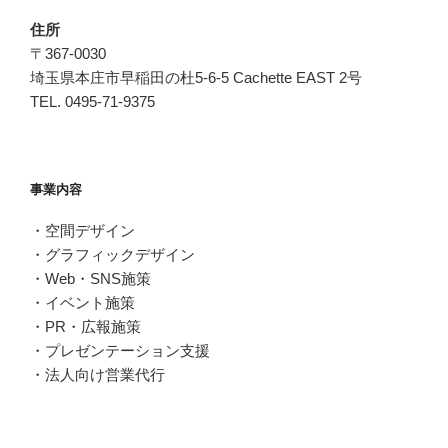
住所
〒367-0030
埼玉県本庄市早稲田の杜5-6-5 Cachette EAST 2号
TEL. 0495-71-9375
事業内容
・空間デザイン
・グラフィックデザイン
・Web・SNS施策
・イベント施策
・PR・広報施策
・プレゼンテーション支援
・法人向け営業代行