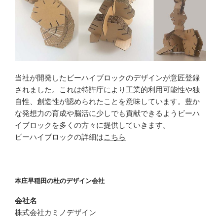
当社が開発したビーハイブロックのデザインが意匠登録
されました。これは特許庁により工業的利用可能性や独
自性、創造性が認められたことを意味しています。豊か
な発想力の育成や脳活に少しでも貢献できるようビーハ
イブロックを多くの方々に提供していきます。
ビーハイブロックの詳細は
こちら
本庄早稲田の杜のデザイン会社
会社名
株式会社カミノデザイン