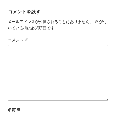
リ
ー
コメントを残す
メールアドレスが公開されることはありません。
※
が付
いている欄は必須項目です
コメント
※
名前
※