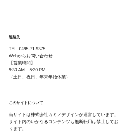
連絡先
TEL. 0495-71-9375
Webからお問い合わせ
【営業時間】
9:30 AM – 5:30 PM
（土日、祝日、年末年始休業）
このサイトについて
当サイトは株式会社カミノデザインが運営しています。
サイト内のいかなるコンテンツも無断転用は禁止してお
ります。