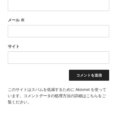
メール
※
サイト
このサイトはスパムを低減するために Akismet を使って
います。
コメントデータの処理方法の詳細はこちらをご
覧ください
。